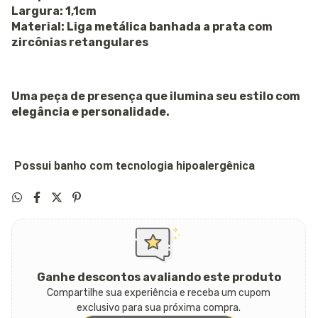
Largura: 1,1cm
Material: Liga metálica banhada a prata com
zircônias retangulares
Uma peça de presença que ilumina seu estilo com
elegância e personalidade.
Possui banho com tecnologia hipoalergênica
Ganhe descontos avaliando este produto
Compartilhe sua experiência e receba um cupom
exclusivo para sua próxima compra.