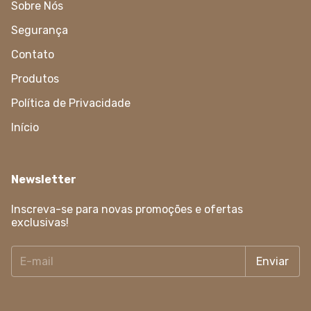
Sobre Nós
Segurança
Contato
Produtos
Política de Privacidade
Início
Newsletter
Inscreva-se para novas promoções e ofertas
exclusivas!