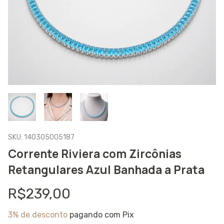
SKU:
140305005187
Corrente Riviera com Zircônias
Retangulares Azul Banhada a Prata
R$239,00
3% de desconto
pagando com Pix