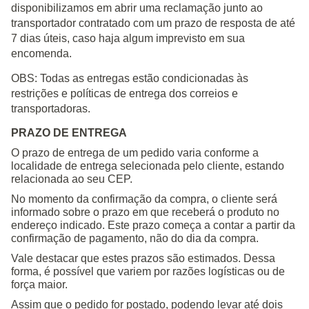
disponibilizamos em abrir uma reclamação junto ao
transportador contratado com um prazo de resposta de até
7 dias úteis, caso haja algum imprevisto em sua
encomenda.
OBS: Todas as entregas estão condicionadas às
restrições e políticas de entrega dos correios e
transportadoras.
PRAZO DE ENTREGA
O prazo de entrega de um pedido varia conforme a
localidade de entrega selecionada pelo cliente, estando
relacionada ao seu CEP.
No momento da confirmação da compra, o cliente será
informado sobre o prazo em que receberá o produto no
endereço indicado. Este prazo começa a contar a partir da
confirmação de pagamento, não do dia da compra.
Vale destacar que estes prazos são estimados. Dessa
forma, é possível que variem por razões logísticas ou de
força maior.
Assim que o pedido for postado, podendo levar até dois