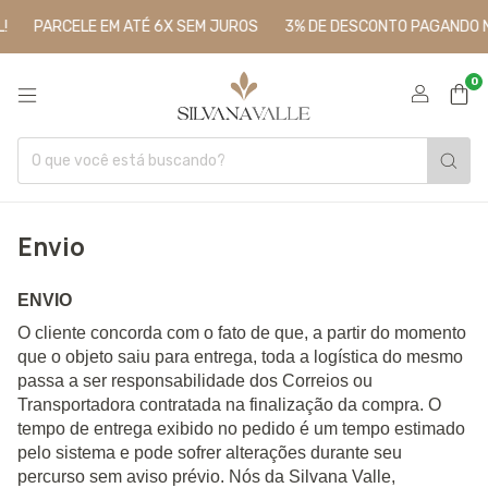
PARCELE EM ATÉ 6X SEM JUROS
3% DE DESCONTO PAGANDO NO PI
0
Envio
ENVIO
O cliente concorda com o fato de que, a partir do momento
que o objeto saiu para entrega, toda a logística do mesmo
passa a ser responsabilidade dos Correios ou
Transportadora contratada na finalização da compra. O
tempo de entrega exibido no pedido é um tempo estimado
pelo sistema e pode sofrer alterações durante seu
percurso sem aviso prévio. Nós da Silvana Valle,