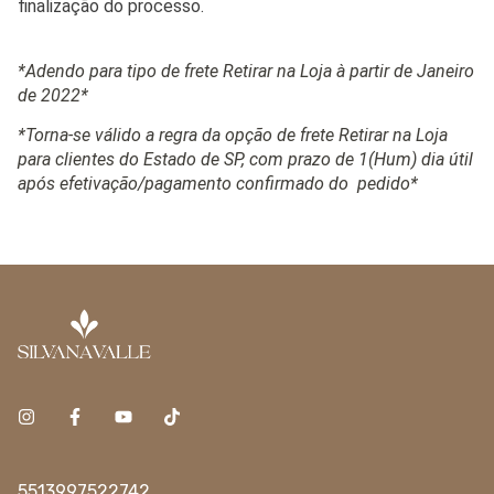
finalização do processo.
*Adendo para tipo de frete Retirar na Loja à partir de Janeiro
de 2022*
*Torna-se válido a regra da opção de frete Retirar na Loja
para clientes do Estado de SP, com prazo de 1(Hum) dia útil
após efetivação/pagamento confirmado do pedido*
5513997522742