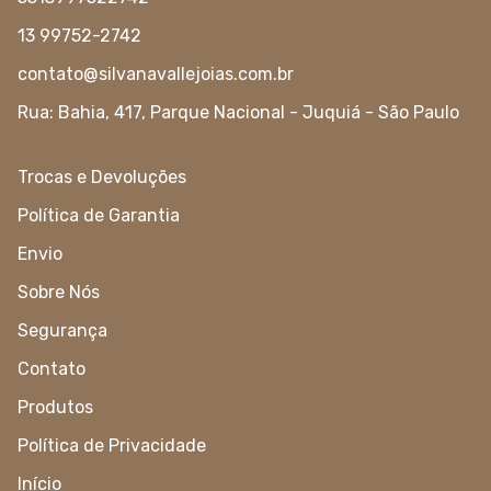
13 99752-2742
contato@silvanavallejoias.com.br
Rua: Bahia, 417, Parque Nacional - Juquiá - São Paulo
Trocas e Devoluções
Política de Garantia
Envio
Sobre Nós
Segurança
Contato
Produtos
Política de Privacidade
Início