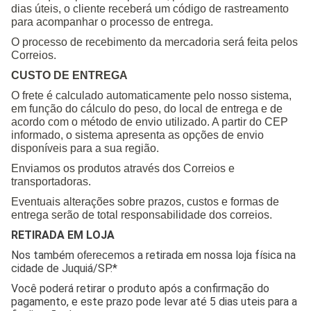
dias úteis, o cliente receberá um código de rastreamento
para acompanhar o processo de entrega.
O processo de recebimento da mercadoria será feita pelos
Correios.
CUSTO DE ENTREGA
O frete é calculado automaticamente pelo nosso sistema,
em função do cálculo do peso, do local de entrega e de
acordo com o método de envio utilizado. A partir do CEP
informado, o sistema apresenta as opções de envio
disponíveis para a sua região.
Enviamos os produtos através dos Correios e
transportadoras.
Eventuais alterações sobre prazos, custos e formas de
entrega serão de total responsabilidade dos correios.
RETIRADA EM LOJA
Nos também
a retirada em nossa loja física na
oferecemos
cidade de Juquiá/SP.*
Você poderá retirar o produto após a confirmação do
pagamento, e este prazo pode levar até 5 dias uteis para a