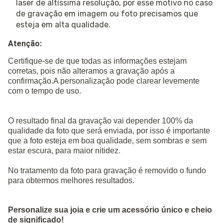
laser de altíssima resolução, por esse motivo no caso
de gravação em imagem ou foto precisamos que
esteja em alta qualidade.
Atenção:
Certifique-se de que todas as informações estejam
corretas, pois não alteramos a gravação após a
confirmação.A personalização pode clarear levemente
com o tempo de uso.
O resultado final da gravação vai depender 100% da
qualidade da foto que será enviada, por isso é importante
que a foto esteja em boa qualidade, sem sombras e sem
estar escura, para maior nitidez.
No tratamento da foto para gravação é removido o fundo
para obtermos melhores resultados.
Personalize sua joia e crie um acessório único e cheio
de significado!