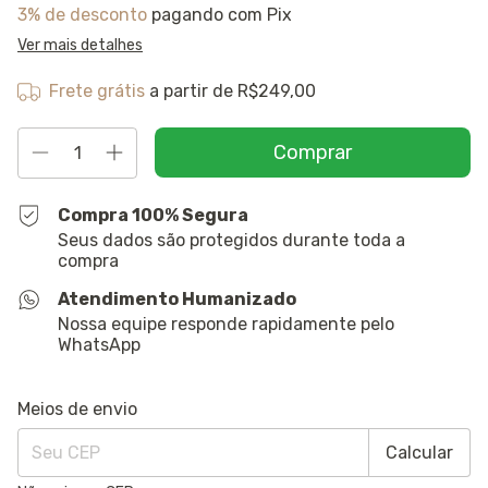
3% de desconto
pagando com Pix
Ver mais detalhes
Frete grátis
a partir de
R$249,00
Compra 100% Segura
Seus dados são protegidos durante toda a
compra
Atendimento Humanizado
Nossa equipe responde rapidamente pelo
WhatsApp
Entregas para o CEP:
Alterar CEP
Meios de envio
Calcular