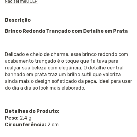
Não sei meu CEP
Descrição
Brinco Redondo Trançado com Detalhe em Prata
Delicado e cheio de charme, esse brinco redondo com
acabamento trançado é o toque que faltava para
realçar sua beleza com elegância. O detalhe central
banhado em prata traz um brilho sutil que valoriza
ainda mais o design sofisticado da peça. Ideal para usar
do dia a dia ao look mais elaborado.
Detalhes do Produto:
Peso:
2,4 g
Circunferência:
2 cm