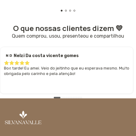
O que nossas clientes dizem 💛
Quem comprou, usou, presenteou e compartilhou
Nelzi Da costa vicente gomes
N D
Boa tarde! Eu amei. Veio do jeitinho que eu esperava mesmo. Muito
obrigada pelo carinho e pela atenção!