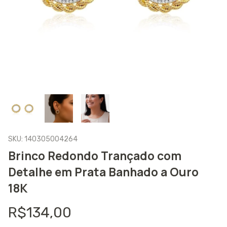
SKU:
140305004264
Brinco Redondo Trançado com
Detalhe em Prata Banhado a Ouro
18K
R$134,00