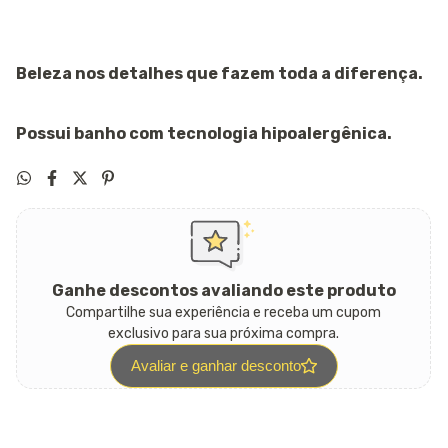
Beleza nos detalhes que fazem toda a diferença.
Possui banho com tecnologia hipoalergênica.
Ganhe descontos avaliando este produto
Compartilhe sua experiência e receba um cupom
exclusivo para sua próxima compra.
Avaliar e ganhar desconto