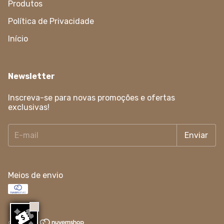
Produtos
Política de Privacidade
Início
Newsletter
Inscreva-se para novas promoções e ofertas
exclusivas!
Meios de envio