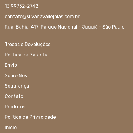
13 99752-2742
contato@silvanavallejoias.com.br
Rua: Bahia, 417, Parque Nacional - Juquiá - São Paulo
Trocas e Devoluções
Política de Garantia
Envio
Sobre Nós
Segurança
Contato
Produtos
Política de Privacidade
Início