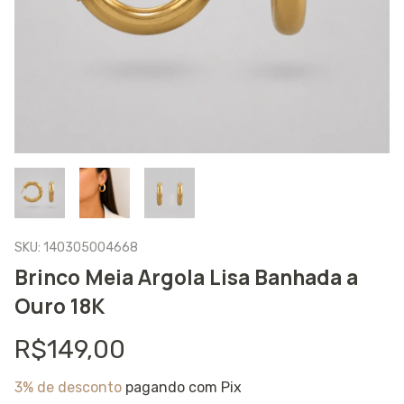
SKU:
140305004668
Brinco Meia Argola Lisa Banhada a
Ouro 18K
R$149,00
3% de desconto
pagando com Pix