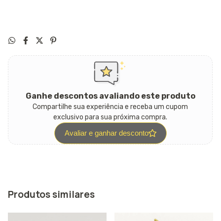
Ganhe descontos avaliando este produto
Compartilhe sua experiência e receba um cupom
exclusivo para sua próxima compra.
Avaliar e ganhar desconto
Produtos similares