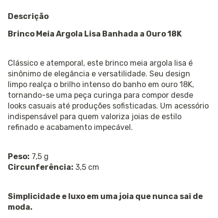
Descrição
Brinco Meia Argola Lisa Banhada a Ouro 18K
Clássico e atemporal, este brinco meia argola lisa é
sinônimo de elegância e versatilidade. Seu design
limpo realça o brilho intenso do banho em ouro 18K,
tornando-se uma peça curinga para compor desde
looks casuais até produções sofisticadas. Um acessório
indispensável para quem valoriza joias de estilo
refinado e acabamento impecável.
Peso:
7,5 g
Circunferência:
3,5 cm
Simplicidade e luxo em uma joia que nunca sai de
moda.