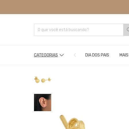
CATEGORIAS
DIA DOS PAIS
MAIS