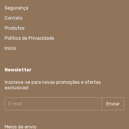
Segurança
Contato
Produtos
Política de Privacidade
Início
Newsletter
Inscreva-se para novas promoções e ofertas
exclusivas!
Meios de envio