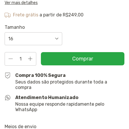
Ver mais detalhes
Frete grátis
a partir de
R$249,00
Tamanho
Compra 100% Segura
Seus dados são protegidos durante toda a
compra
Atendimento Humanizado
Nossa equipe responde rapidamente pelo
WhatsApp
Entregas para o CEP:
Alterar CEP
Meios de envio