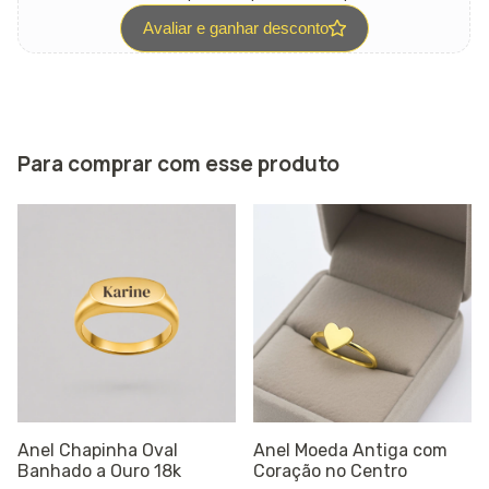
Avaliar e ganhar desconto
Para comprar com esse produto
Anel Chapinha Oval
Anel Moeda Antiga com
Banhado a Ouro 18k
Coração no Centro