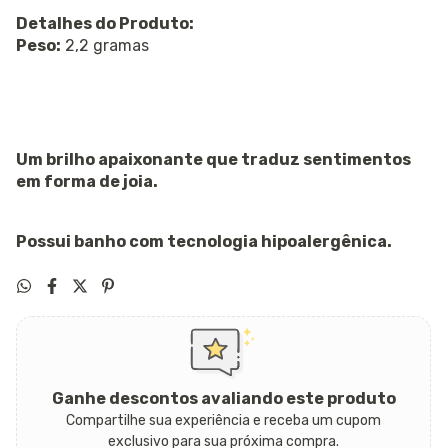
Detalhes do Produto:
Peso:
2,2 gramas
Um brilho apaixonante que traduz sentimentos
em forma de joia.
Possui banho com tecnologia hipoalergênica.
Ganhe descontos avaliando este produto
Compartilhe sua experiência e receba um cupom
exclusivo para sua próxima compra.