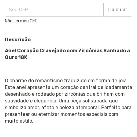
Calcular
Não sei meu CEP
Descrição
Anel Coração Cravejado com Zircônias Banhado a
Ouro 18K
O charme do romantismo traduzido em forma de joia.
Este anel apresenta um coração central delicadamente
desenhado e rodeado por zircônias que brilham com
suavidade e elegância. Uma peça sofisticada que
simboliza amor, afeto e beleza atemporal. Perfeito para
presentear ou eternizar momentos especiais com
muito estilo.