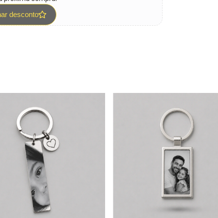
har desconto