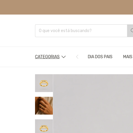
CATEGORIAS
DIA DOS PAIS
MAIS