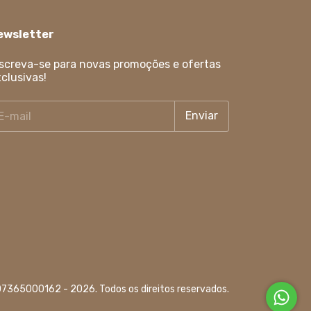
ewsletter
screva-se para novas promoções e ofertas
clusivas!
807365000162 - 2026. Todos os direitos reservados.