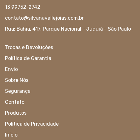
13 99752-2742
contato@silvanavallejoias.com.br
Rua: Bahia, 417, Parque Nacional - Juquiá - São Paulo
Trocas e Devoluções
Política de Garantia
Envio
Sobre Nós
Segurança
Contato
Produtos
Política de Privacidade
Início