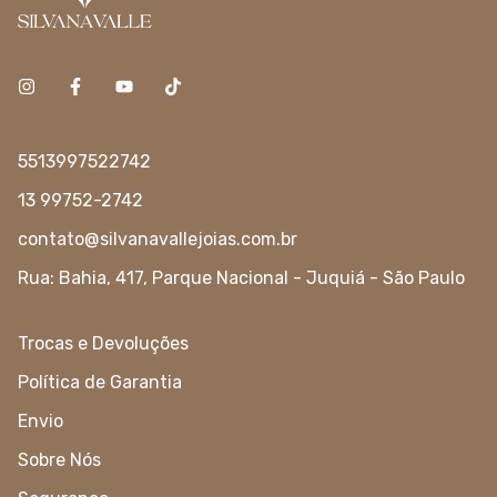
5513997522742
13 99752-2742
contato@silvanavallejoias.com.br
Rua: Bahia, 417, Parque Nacional - Juquiá - São Paulo
Trocas e Devoluções
Política de Garantia
Envio
Sobre Nós