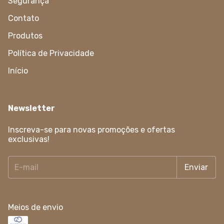
Segurança
Contato
Produtos
Política de Privacidade
Início
Newsletter
Inscreva-se para novas promoções e ofertas
exclusivas!
Meios de envio