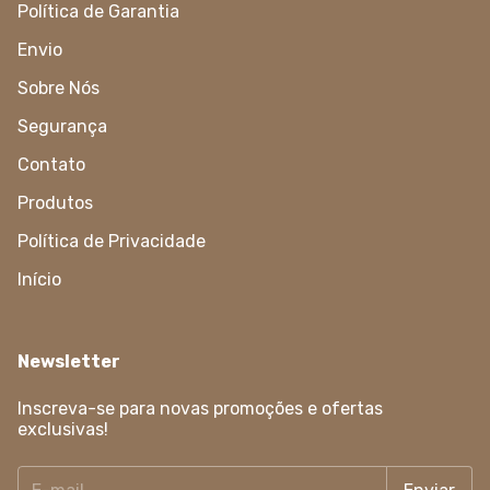
Política de Garantia
Envio
Sobre Nós
Segurança
Contato
Produtos
Política de Privacidade
Início
Newsletter
Inscreva-se para novas promoções e ofertas
exclusivas!